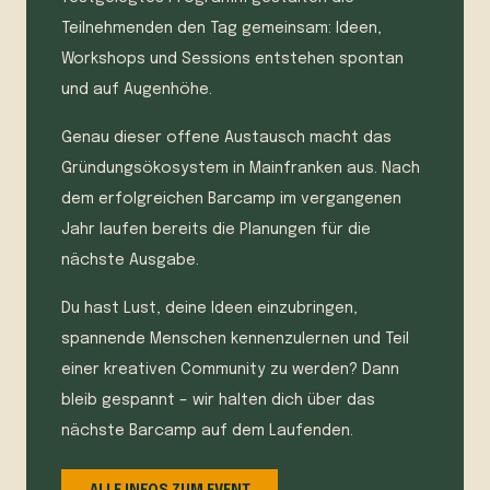
Teilnehmenden den Tag gemeinsam: Ideen,
Workshops und Sessions entstehen spontan
und auf Augenhöhe.
Genau dieser offene Austausch macht das
Gründungsökosystem in Mainfranken aus. Nach
dem erfolgreichen Barcamp im vergangenen
Jahr laufen bereits die Planungen für die
nächste Ausgabe.
Du hast Lust, deine Ideen einzubringen,
spannende Menschen kennenzulernen und Teil
einer kreativen Community zu werden? Dann
bleib gespannt – wir halten dich über das
nächste Barcamp auf dem Laufenden.