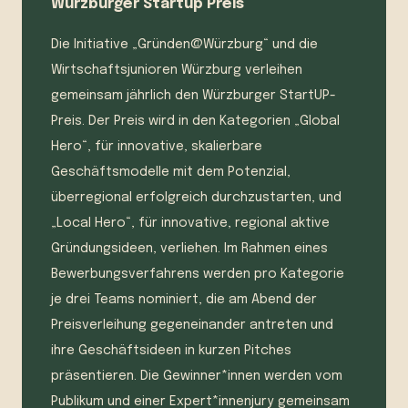
Würzburger Startup Preis
Die Initiative „Gründen@Würzburg“ und die
Wirtschaftsjunioren Würzburg verleihen
gemeinsam jährlich den Würzburger StartUP-
Preis. Der Preis wird in den Kategorien „Global
Hero“, für innovative, skalierbare
Geschäftsmodelle mit dem Potenzial,
überregional erfolgreich durchzustarten, und
„Local Hero“, für innovative, regional aktive
Gründungsideen, verliehen. Im Rahmen eines
Bewerbungsverfahrens werden pro Kategorie
je drei Teams nominiert, die am Abend der
Preisverleihung gegeneinander antreten und
ihre Geschäftsideen in kurzen Pitches
präsentieren. Die Gewinner*innen werden vom
Publikum und einer Expert*innenjury gemeinsam