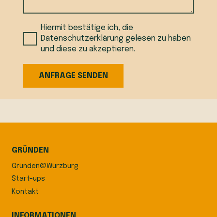
Hiermit bestätige ich, die
Datenschutzerklärung
gelesen zu haben
und diese zu akzeptieren.
ANFRAGE SENDEN
GRÜNDEN
Gründen@Würzburg
Start-ups
Kontakt
INFORMATIONEN