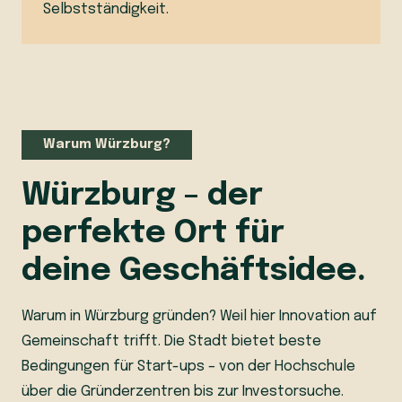
Selbstständigkeit.
Warum Würzburg?
Würzburg – der
perfekte Ort für
deine Geschäftsidee.
Warum in Würzburg gründen? Weil hier Innovation auf
Gemeinschaft trifft. Die Stadt bietet beste
Bedingungen für Start-ups – von der Hochschule
über die Gründerzentren bis zur Investorsuche.