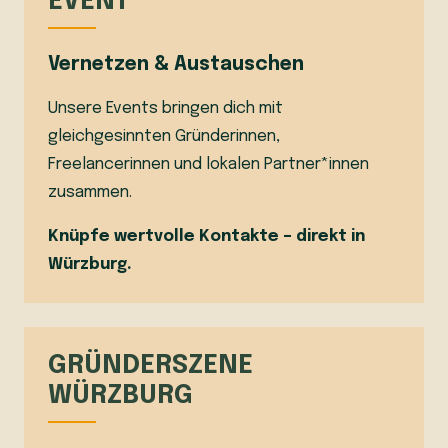
EVENT
Vernetzen & Austauschen
Unsere Events bringen dich mit
gleichgesinnten Gründerinnen,
Freelancerinnen und lokalen Partner*innen
zusammen.
Knüpfe wertvolle Kontakte – direkt in
Würzburg.
GRÜNDERSZENE
WÜRZBURG