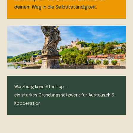
deinem Weg in die Selbstständigkeit.
Würzburg kann Start-up –
ein starkes Gründungsnetzwerk für Austausch &
Kooperation