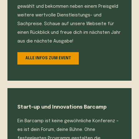
gewählt und bekommen neben einem Preisgeld
weitere wertvolle Dienstleistungs- und
Sachpreise. Schaue auf unsere Webseite für
einen Rückblick und freue dich im nächsten Jahr
aus die nächste Ausgabe!
ALLE INFOS ZUM EVENT
Start-up und Innovations Barcamp
Ein Barcamp ist keine gewöhnliche Konferenz –
es ist dein Forum, deine Bühne. Ohne
festgelegtes Programm gestalten die