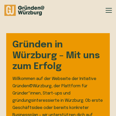
Gründen in
Würzburg – Mit uns
zum Erfolg
Willkommen auf der Webseite der Initiative
Gründen@Würzburg, der Plattform für
Gründer*innen, Start-ups und
gründungsinteressierte in Würzburg. Ob erste
Geschäftsidee oder bereits konkreter
Businessplan – wir unterstützen dich auf