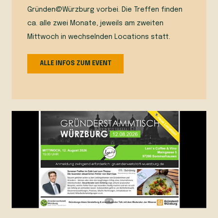
Gründen@Würzburg vorbei. Die Treffen finden
ca. alle zwei Monate, jeweils am zweiten
Mittwoch in wechselnden Locations statt.
ALLE INFOS ZUM EVENT