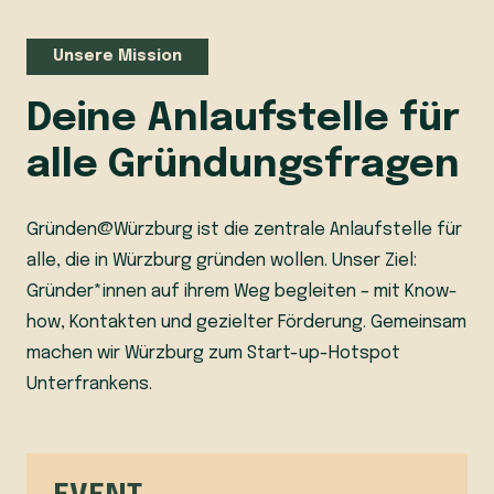
Unsere Mission
Deine Anlaufstelle für
alle Gründungsfragen
Gründen@Würzburg ist die zentrale Anlaufstelle für
alle, die in Würzburg gründen wollen. Unser Ziel:
Gründer*innen auf ihrem Weg begleiten – mit Know-
how, Kontakten und gezielter Förderung. Gemeinsam
machen wir Würzburg zum Start-up-Hotspot
Unterfrankens.