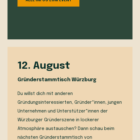
ALLE INFOS ZUM EVENT
12. August
Gründerstammtisch Würzburg
Du willst dich mit anderen
Gründungsinteressierten, Gründer*innen, jungen
Unternehmen und Unterstützer*innen der
Würzburger Gründerszene in lockerer
Atmosphäre austauschen? Dann schau beim
nächsten Gründerstammtisch von