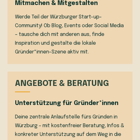
Mitmachen & Mitgestalten
Werde Teil der Würzburger Start-up-
Community! Ob Blog, Events oder Social Media
– tausche dich mit anderen aus, finde
Inspiration und gestalte die lokale
Gründer*innen-Szene aktiv mit.
ANGEBOTE & BERATUNG
Unterstützung für Gründer*innen
Deine zentrale Anlaufstelle fürs Gründen in
Würzburg – mit kostenfreier Beratung, Infos &
konkreter Unterstützung auf dem Weg in die