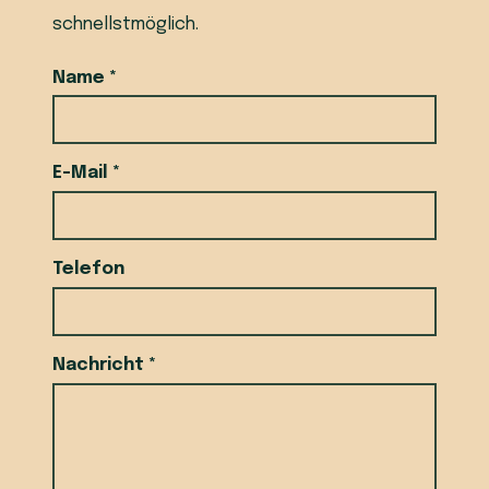
schnellstmöglich.
Name *
E-Mail *
Telefon
Nachricht *