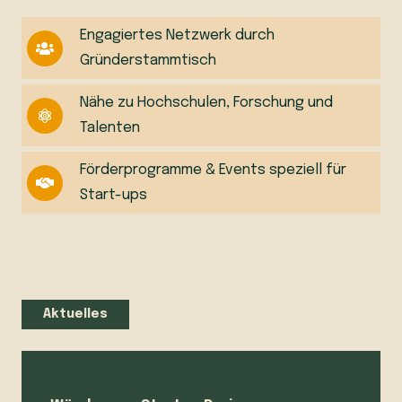
Engagiertes Netzwerk durch
Gründerstammtisch
Nähe zu Hochschulen, Forschung und
Talenten
Förderprogramme & Events speziell für
Start-ups
Aktuelles