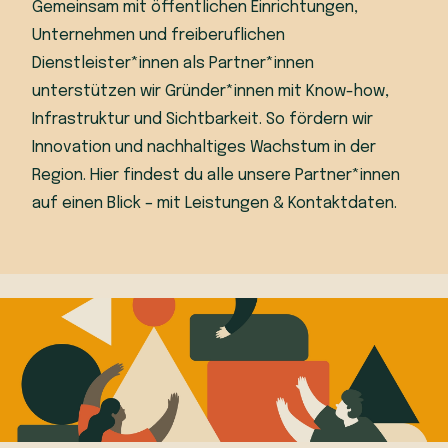
Gemeinsam mit öffentlichen Einrichtungen,
Unternehmen und freiberuflichen
Dienstleister*innen als Partner*innen
unterstützen wir Gründer*innen mit Know-how,
Infrastruktur und Sichtbarkeit. So fördern wir
Innovation und nachhaltiges Wachstum in der
Region. Hier findest du alle unsere Partner*innen
auf einen Blick – mit Leistungen & Kontaktdaten.