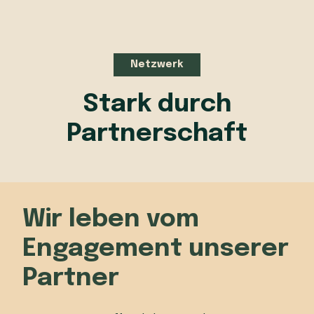
Netzwerk
Stark durch
Partnerschaft
Wir leben vom
Engagement unserer
Partner