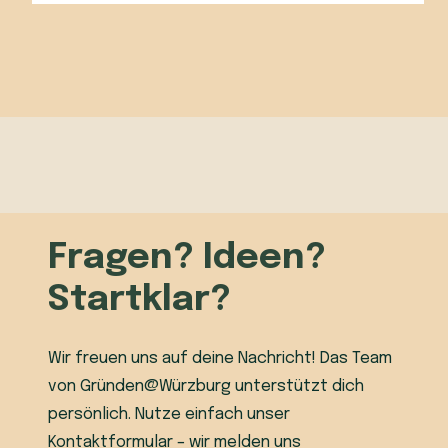
Fragen? Ideen?
Startklar?
Wir freuen uns auf deine Nachricht! Das Team
von Gründen@Würzburg unterstützt dich
persönlich. Nutze einfach unser
Kontaktformular – wir melden uns